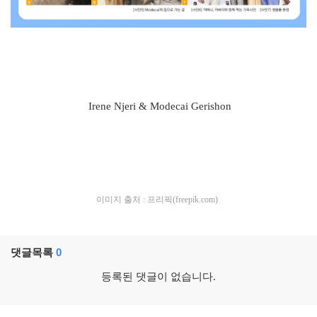
Irene Njeri & Modecai Gerishon
이미지 출처 : 프리픽(freepik.com)
댓글목록
0
등록된 댓글이 없습니다.