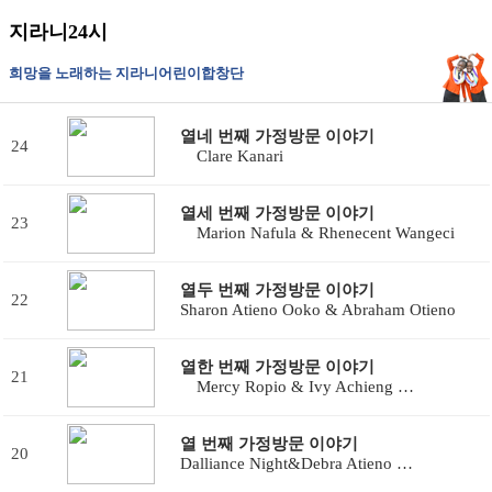
지라니24시
희망을 노래하는 지라니어린이합창단
열네 번째 가정방문 이야기
24
Clare Kanari
열세 번째 가정방문 이야기
23
Marion Nafula & Rhenecent Wangeci
열두 번째 가정방문 이야기
22
Sharon Atieno Ooko & Abraham Otieno
열한 번째 가정방문 이야기
21
Mercy Ropio & Ivy Achieng …
열 번째 가정방문 이야기
20
Dalliance Night&Debra Atieno …