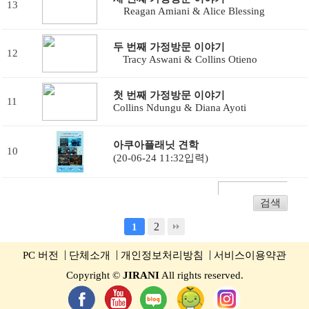
13
Reagan Amiani & Alice Blessing
두 번째 가정방문 이야기
12
Tracy Aswani & Collins Otieno
첫 번째 가정방문 이야기
11
Collins Ndungu & Diana Ayoti
아쿠아플래닛 견학
10
(20-06-24 11:32입력)
2
1
PC 버전
단체소개
개인정보처리방침
서비스이용약관
Copyright ©
JIRANI
All rights reserved.