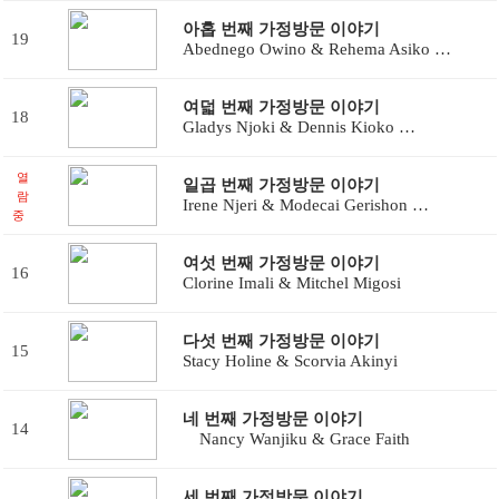
아홉 번째 가정방문 이야기
19
Abednego Owino & Rehema Asiko …
여덟 번째 가정방문 이야기
18
Gladys Njoki & Dennis Kioko …
열
일곱 번째 가정방문 이야기
람
Irene Njeri & Modecai Gerishon …
중
여섯 번째 가정방문 이야기
16
Clorine Imali & Mitchel Migosi
다섯 번째 가정방문 이야기
15
Stacy Holine & Scorvia Akinyi
네 번째 가정방문 이야기
14
Nancy Wanjiku & Grace Faith
세 번째 가정방문 이야기