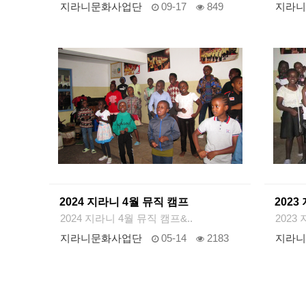
지라니문화사업단
09-17
849
지라니
2024 지라니 4월 뮤직 캠프
2023
2024 지라니 4월 뮤직 캠프&..
2023
지라니문화사업단
05-14
2183
지라니