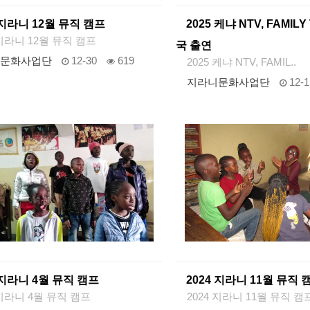
 지라니 12월 뮤직 캠프
2025 케냐 NTV, FAMILY
 지라니 12월 뮤직 캠프
국 출연
문화사업단
12-30
619
2025 케냐 NTV, FAMIL..
지라니문화사업단
12-1
 지라니 4월 뮤직 캠프
2024 지라니 11월 뮤직 
 지라니 4월 뮤직 캠프
2024 지라니 11월 뮤직 캠