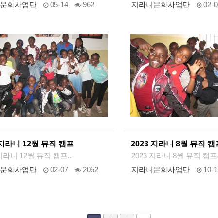
문화사업단
05-14
962
지라니문화사업단
02-0
 지라니 12월 뮤직 캠프
2023 지라니 8월 뮤직 캠
 지라니 12월 뮤직 캠프..
2023 지라니 8월 뮤직 캠프&
문화사업단
02-07
2052
지라니문화사업단
10-1