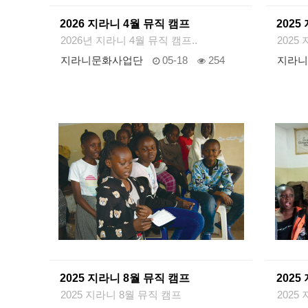
2026 지라니 4월 뮤직 캠프
2025
2026년 지라니 4월 뮤직 캠프..
2025
지라니문화사업단
05-18
254
지라니
2025 지라니 8월 뮤직 캠프
2025
2025 지라니 8월 뮤직 캠프
2025