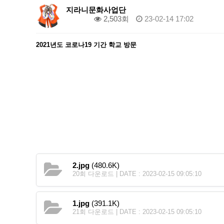
지라니문화사업단
0건
2,503회
23-02-14 17:02
2021년도 코로나19 기간 학교 방문
2.jpg
(480.6K)
20회 다운로드 | DATE : 2023-02-15 09:05:10
1.jpg
(391.1K)
21회 다운로드 | DATE : 2023-02-15 09:05:10