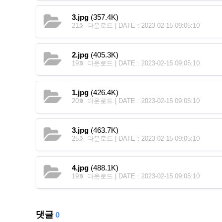
3.jpg
(357.4K)
21회 다운로드 | DATE : 2023-02-15 09:05:10
2.jpg
(405.3K)
19회 다운로드 | DATE : 2023-02-15 09:05:10
1.jpg
(426.4K)
20회 다운로드 | DATE : 2023-02-15 09:05:10
3.jpg
(463.7K)
25회 다운로드 | DATE : 2023-02-15 09:05:10
4.jpg
(488.1K)
19회 다운로드 | DATE : 2023-02-15 09:05:10
댓글
0