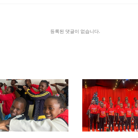
등록된 댓글이 없습니다.